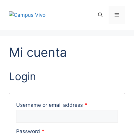
Mi cuenta
Login
Username or email address
*
Password
*