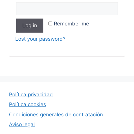
Remember me
Log in
Lost your password?
Política privacidad
Política cookies
Condiciones generales de contratación
Aviso legal